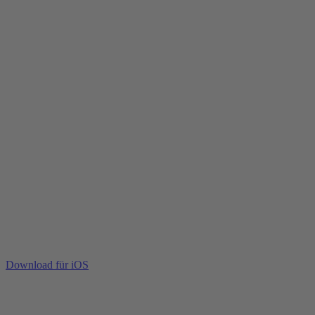
Download für iOS