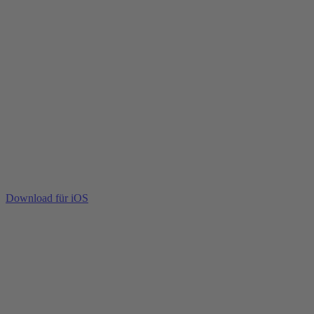
Download für iOS