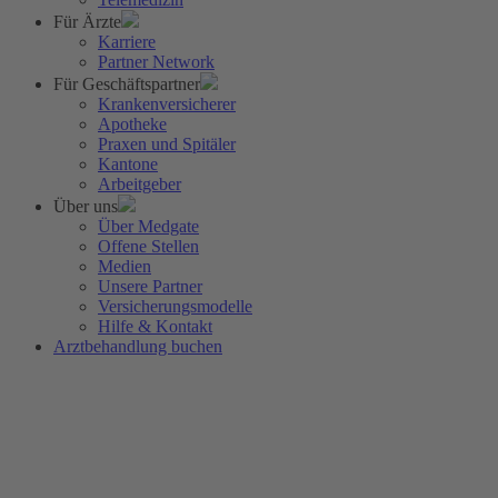
Für Ärzte
Karriere
Partner Network
Für Geschäftspartner
Krankenversicherer
Apotheke
Praxen und Spitäler
Kantone
Arbeitgeber
Über uns
Über Medgate
Offene Stellen
Medien
Unsere Partner
Versicherungsmodelle
Hilfe & Kontakt
Arztbehandlung buchen