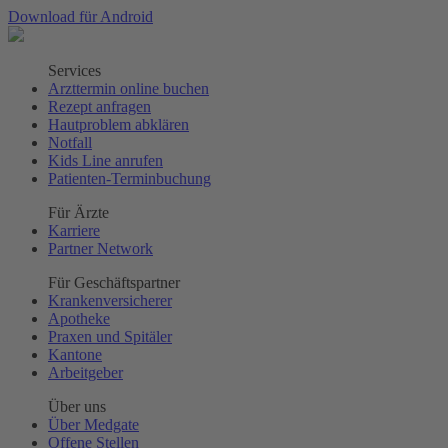
Download für Android
Services
Arzttermin online buchen
Rezept anfragen
Hautproblem abklären
Notfall
Kids Line anrufen
Patienten-Terminbuchung
Für Ärzte
Karriere
Partner Network
Für Geschäftspartner
Krankenversicherer
Apotheke
Praxen und Spitäler
Kantone
Arbeitgeber
Über uns
Über Medgate
Offene Stellen