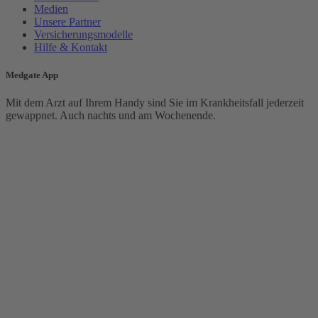
Medien
Unsere Partner
Versicherungsmodelle
Hilfe & Kontakt
Medgate App
Mit dem Arzt auf Ihrem Handy sind Sie im Krankheitsfall jederzeit
gewappnet. Auch nachts und am Wochenende.