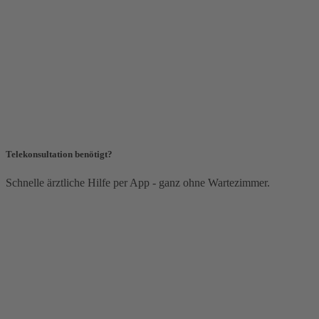
Telekonsultation benötigt?
Schnelle ärztliche Hilfe per App - ganz ohne Wartezimmer.