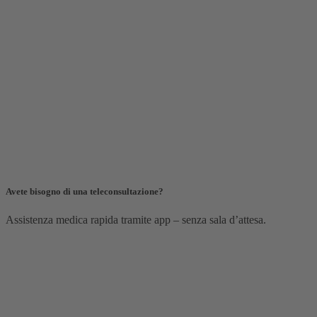
Avete bisogno di una teleconsultazione?
Assistenza medica rapida tramite app – senza sala d’attesa.