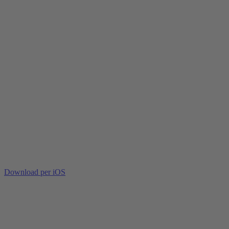
Download per iOS