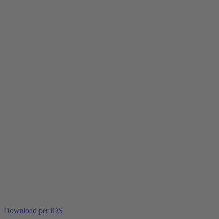
Download per iOS