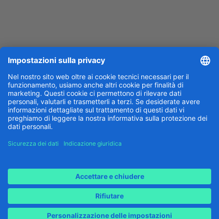
Download per Android
Indicazione giuridica
Sicurezza dei dati
Impostazioni cookie
Attuato