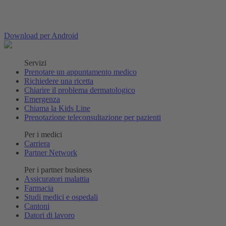
Download per Android
Servizi
Prenotare un appuntamento medico
Richiedere una ricetta
Chiarire il problema dermatologico
Emergenza
Chiama la Kids Line
Prenotazione teleconsultazione per pazienti
Per i medici
Carriera
Partner Network
Per i partner business
Assicuratori malattia
Farmacia
Studi medici e ospedali
Cantoni
Datori di lavoro