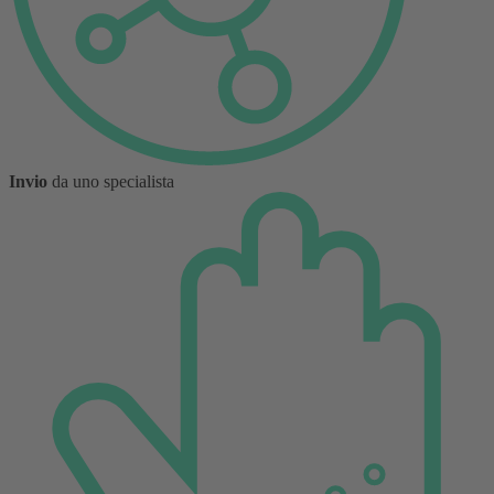
Invio
da uno specialista