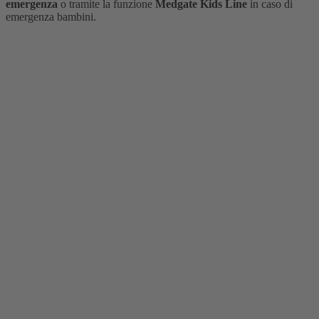
emergenza
o tramite la funzione
Medgate Kids Line
in caso di
emergenza bambini.