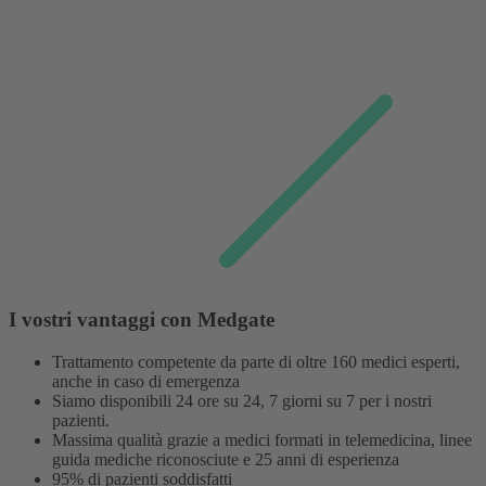
I vostri vantaggi con Medgate
Trattamento competente da parte di oltre 160 medici esperti,
anche in caso di emergenza
Siamo disponibili 24 ore su 24, 7 giorni su 7 per i nostri
pazienti.
Massima qualità grazie a medici formati in telemedicina, linee
guida mediche riconosciute e 25 anni di esperienza
95% di pazienti soddisfatti