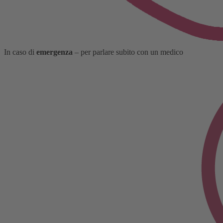
In caso di
emergenza
– per parlare subito con un medico