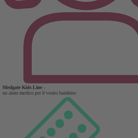
Medgate Kids Line
-
un aiuto medico per il vostro bambino