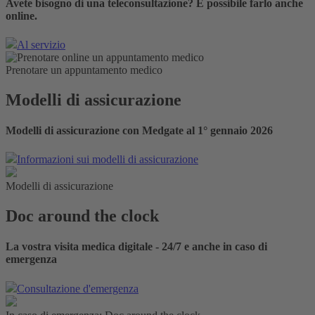
Avete bisogno di una teleconsultazione? È possibile farlo anche
online.
Al servizio
Prenotare un appuntamento medico
Modelli di assicurazione
Modelli di assicurazione con Medgate al 1° gennaio 2026
Informazioni sui modelli di assicurazione
Modelli di assicurazione
Doc around the clock
La vostra visita medica digitale - 24/7 e anche in caso di
emergenza
Consultazione d'emergenza