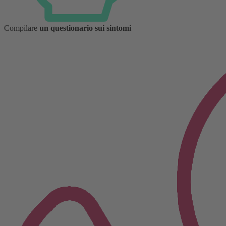
Compilare
un questionario sui sintomi