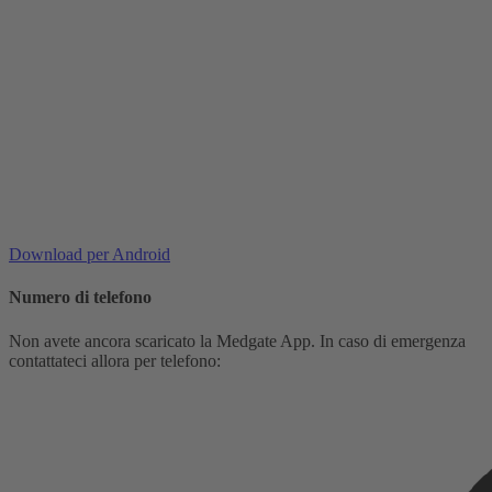
Download per Android
Numero di telefono
Non avete ancora scaricato la Medgate App. In caso di emergenza
contattateci allora per telefono: