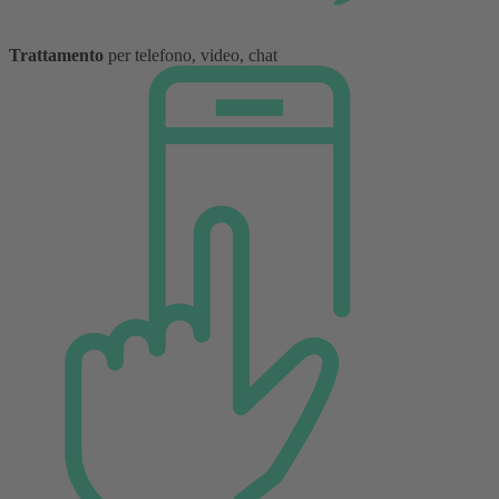
Trattamento
per telefono, video, chat