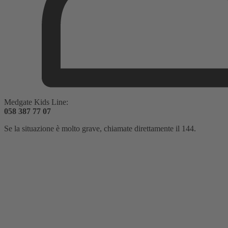
Medgate Kids Line:
058 387 77 07
Se la situazione è molto grave, chiamate direttamente il 144.