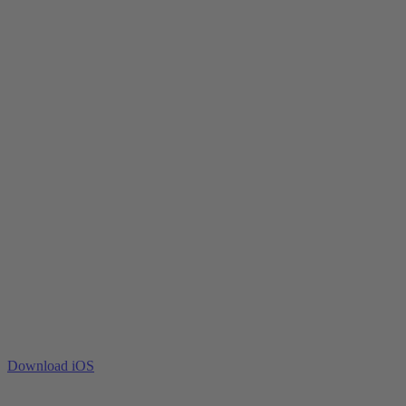
Download iOS