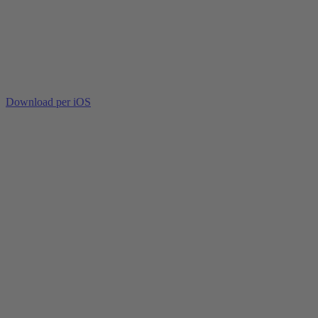
Download per iOS