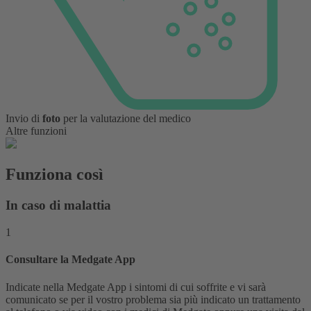
Invio di
foto
per la valutazione del medico
Altre funzioni
Funziona così
In caso di malattia
1
Consultare la Medgate App
Indicate nella Medgate App i sintomi di cui soffrite e vi sarà
comunicato se per il vostro problema sia più indicato un trattamento