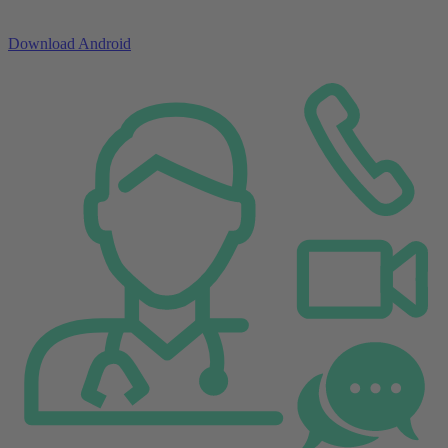
Download Android