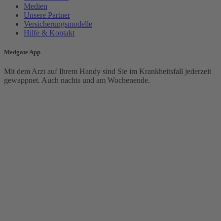
Medien
Unsere Partner
Versicherungsmodelle
Hilfe & Kontakt
Medgate App
Mit dem Arzt auf Ihrem Handy sind Sie im Krankheitsfall jederzeit
gewappnet. Auch nachts und am Wochenende.