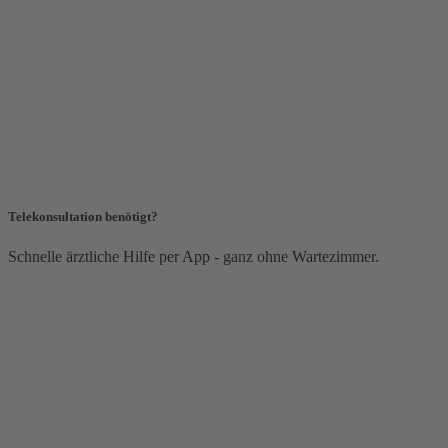
Telekonsultation benötigt?
Schnelle ärztliche Hilfe per App - ganz ohne Wartezimmer.