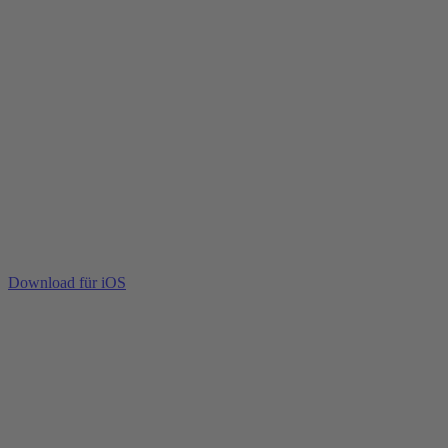
Download für iOS