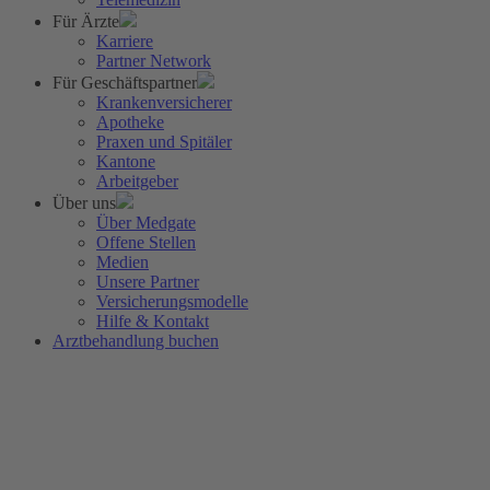
Für Ärzte
Karriere
Partner Network
Für Geschäftspartner
Krankenversicherer
Apotheke
Praxen und Spitäler
Kantone
Arbeitgeber
Über uns
Über Medgate
Offene Stellen
Medien
Unsere Partner
Versicherungsmodelle
Hilfe & Kontakt
Arztbehandlung buchen