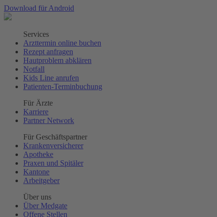
Download für Android
Services
Arzttermin online buchen
Rezept anfragen
Hautproblem abklären
Notfall
Kids Line anrufen
Patienten-Terminbuchung
Für Ärzte
Karriere
Partner Network
Für Geschäftspartner
Krankenversicherer
Apotheke
Praxen und Spitäler
Kantone
Arbeitgeber
Über uns
Über Medgate
Offene Stellen