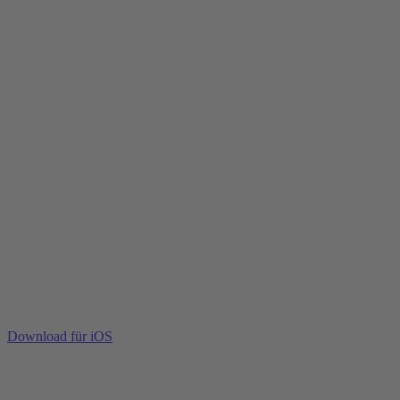
Download für iOS