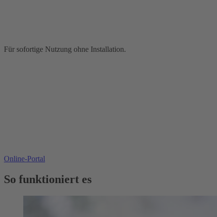
Für sofortige Nutzung ohne Installation.
Online-Portal
So funktioniert es