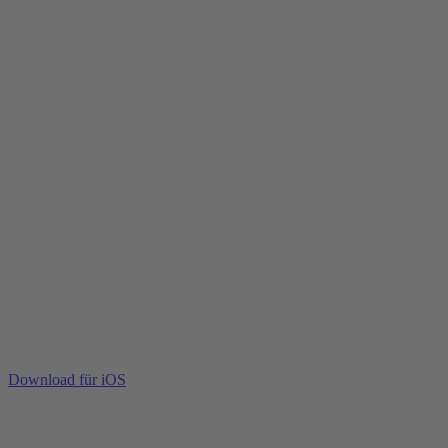
Download für iOS