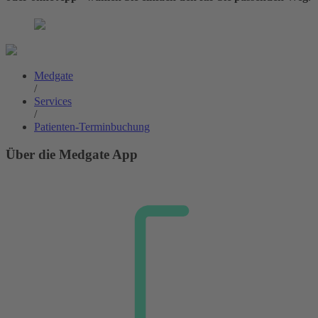
Medgate
/
Services
/
Patienten-Terminbuchung
Über die Medgate App