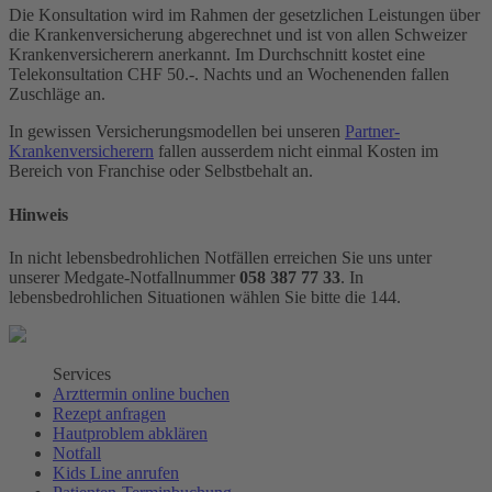
Die Konsultation wird im Rahmen der gesetzlichen Leistungen über
die Krankenversicherung abgerechnet und ist von allen Schweizer
Krankenversicherern anerkannt. Im Durchschnitt kostet eine
Telekonsultation CHF 50.-. Nachts und an Wochenenden fallen
Zuschläge an.
In gewissen Versicherungsmodellen bei unseren
Partner-
Krankenversicherern
fallen ausserdem nicht einmal Kosten im
Bereich von Franchise oder Selbstbehalt an.
Hinweis
In nicht lebensbedrohlichen Notfällen erreichen Sie uns unter
unserer Medgate-Notfallnummer
058 387 77 33
. In
lebensbedrohlichen Situationen wählen Sie bitte die 144.
Services
Arzttermin online buchen
Rezept anfragen
Hautproblem abklären
Notfall
Kids Line anrufen