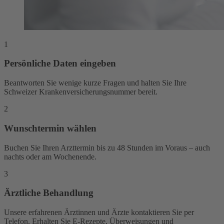
1
Persönliche Daten eingeben
Beantworten Sie wenige kurze Fragen und halten Sie Ihre
Schweizer Krankenversicherungsnummer bereit.
2
Wunschtermin wählen
Buchen Sie Ihren Arzttermin bis zu 48 Stunden im Voraus – auch
nachts oder am Wochenende.
3
Ärztliche Behandlung
Unsere erfahrenen Ärztinnen und Ärzte kontaktieren Sie per
Telefon. Erhalten Sie E-Rezepte, Überweisungen und