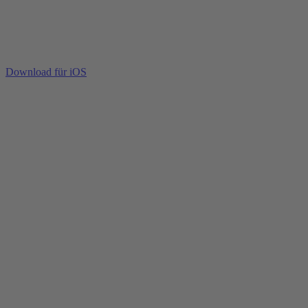
Download für iOS