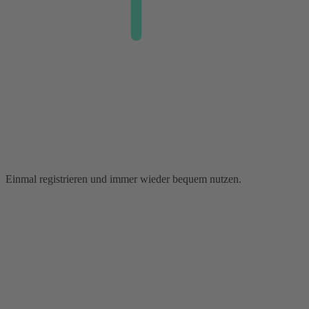
Einmal registrieren und immer wieder bequem nutzen.