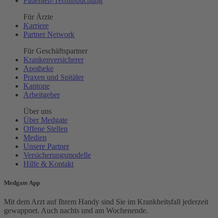
Patienten-Terminbuchung
Für Ärzte
Karriere
Partner Network
Für Geschäftspartner
Krankenversicherer
Apotheke
Praxen und Spitäler
Kantone
Arbeitgeber
Über uns
Über Medgate
Offene Stellen
Medien
Unsere Partner
Versicherungsmodelle
Hilfe & Kontakt
Medgate App
Mit dem Arzt auf Ihrem Handy sind Sie im Krankheitsfall jederzeit
gewappnet. Auch nachts und am Wochenende.