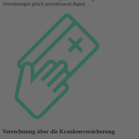
Verordnungen gleich anschliessend digital.
Verrechnung über die Kranken­versicherung