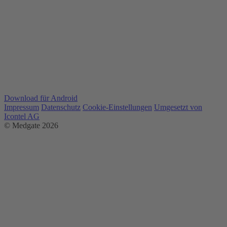
Download für Android
Impressum
Datenschutz
Cookie-Einstellungen
Umgesetzt von
Icontel AG
© Medgate 2026