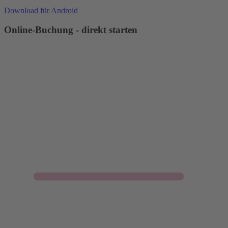
Download für Android
Online-Buchung - direkt starten