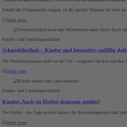
Sobald die Temperaturen steigen, ist die nächste Velotour für viele nic
Mehr lesen
Kinder- und Familiengesundheit
Schneeblindheit – Kinder sind besonders anfällig daf
Die Wintersportsaison steht vor der Tür – wappnen Sie sich und Ihre 
Mehr lesen
Kinder- und Familiengesundheit
Kinder: Auch im Herbst draussen spielen?
Der Herbst – die Tage werden kürzer, die Aussentemperatur sinkt und
Mehr lesen