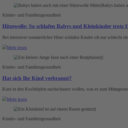
Kinder- und Familiengesundheit
Hitzewelle: So schlafen Babys und Kleinkinder trotz H
Bei intensiver sommerlicher Hitze schlafen Kinder oft nur schlecht e
Mehr lesen
Kinder- und Familiengesundheit
Hat sich Ihr Kind verbrannt?
Kurz in den Kochtöpfen nachschauen wollen, was es zum Mittagessen
Mehr lesen
Kinder- und Familiengesundheit