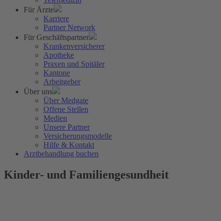
Für Ärzte
Karriere
Partner Network
Für Geschäftspartner
Krankenversicherer
Apotheke
Praxen und Spitäler
Kantone
Arbeitgeber
Über uns
Über Medgate
Offene Stellen
Medien
Unsere Partner
Versicherungsmodelle
Hilfe & Kontakt
Arztbehandlung buchen
Kinder- und Familiengesundheit