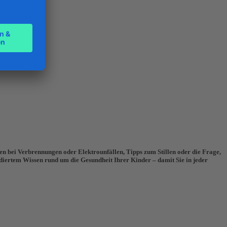
n bei Verbrennungen oder Elektrounfällen, Tipps zum Stillen oder die Frage,
ndiertem Wissen rund um die Gesundheit Ihrer Kinder – damit Sie in jeder