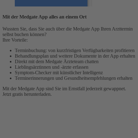
Mit der Medgate App alles an einem Ort
Wussten Sie, dass Sie auch über die Medgate App Ihren Arzttermin
selbst buchen können?
Ihre Vorteile:
Terminbuchung: von kurzfristigen Verfügbarkeiten profitieren
Behandlungsplan und weitere Dokumente in der App erhalten
Direkt mit dem Medgate Ärzteteam chatten
Lieblingsärztinnen und -ärzte erfassen
Symptom-Checker mit künstlicher Intelligenz
Terminerinnerungen und Gesundheitsempfehlungen erhalten
Mit der Medgate App sind Sie im Ernstfall jederzeit gewappnet.
Jetzt gratis herunterladen.