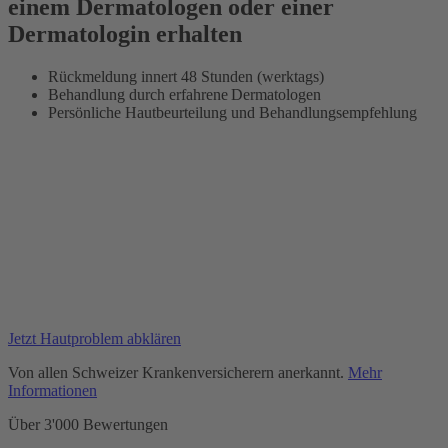
einem Dermatologen oder einer
Dermatologin erhalten
Rückmeldung innert 48 Stunden (werktags)
Behandlung durch erfahrene Dermatologen
Persönliche Hautbeurteilung und Behandlungsempfehlung
Jetzt Hautproblem abklären
Von allen Schweizer Krankenversicherern anerkannt.
Mehr
Informationen
Über 3'000 Bewertungen