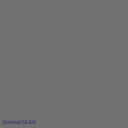
Download für iOS