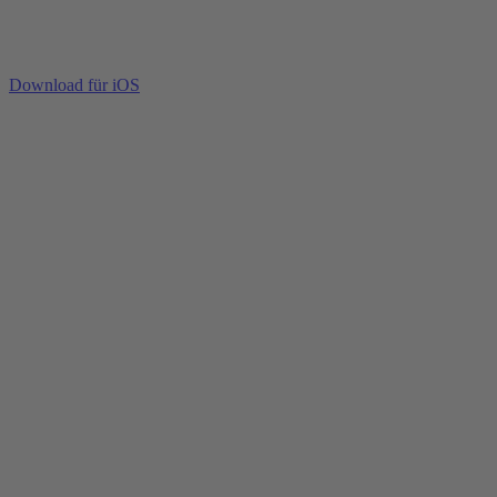
Download für iOS