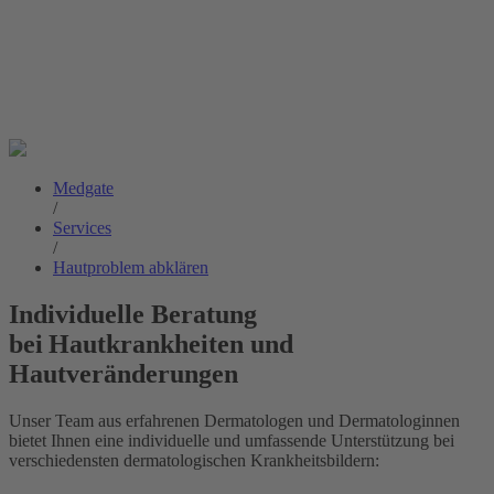
Medgate
/
Services
/
Hautproblem abklären
Individuelle Beratung
bei Hautkrankheiten und
Hautveränderungen
Unser Team aus erfahrenen Dermatologen und Dermatologinnen
bietet Ihnen eine individuelle und umfassende Unterstützung bei
verschiedensten dermatologischen Krankheitsbildern: