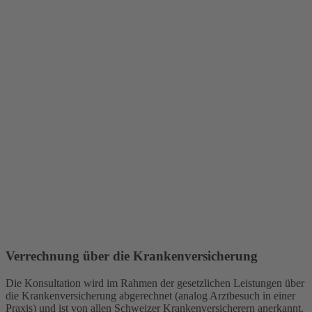
Verrechnung über die Kranken­versicherung
Die Konsultation wird im Rahmen der gesetzlichen Leistungen über
die Krankenversicherung abgerechnet (analog Arztbesuch in einer
Praxis) und ist von allen Schweizer Krankenversicherern anerkannt.