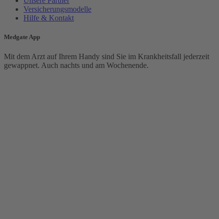
Unsere Partner
Versicherungsmodelle
Hilfe & Kontakt
Medgate App
Mit dem Arzt auf Ihrem Handy sind Sie im Krankheitsfall jederzeit
gewappnet. Auch nachts und am Wochenende.