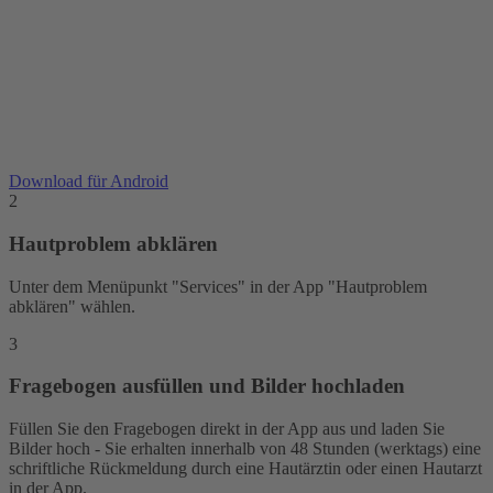
Download für Android
2
Hautproblem abklären
Unter dem Menüpunkt "Services" in der App "Hautproblem
abklären" wählen.
3
Fragebogen ausfüllen und Bilder hochladen
Füllen Sie den Fragebogen direkt in der App aus und laden Sie
Bilder hoch - Sie erhalten innerhalb von 48 Stunden (werktags) eine
schriftliche Rückmeldung durch eine Hautärztin oder einen Hautarzt
in der App.