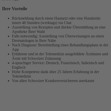
Ihre Vorteile
Rückmeldung durch einen Hautarzt oder eine Hautärztin
innert 48 Stunden (werktags) via Chat
Ausstellung von Rezepten und direkte Übermittlung an eine
Apotheke Ihrer Wahl
Falls notwendig: Ausstellung von Überweisungen an einen
Dermatologen in Ihrer Nähe
Nach Diagnose: Bereitstellung eines Behandlungsplans in der
App
Erfahrene und in der Telemedizin ausgebildete Ärztinnen und
Ärzte mit Schweizer Zulassung
4-sprachiger Service: Deutsch, Französisch, Italienisch und
Englisch
Hohe Kompetenz dank über 25 Jahren Erfahrung in der
Telemedizin
Von allen Schweizer Krankenversicherern anerkannt