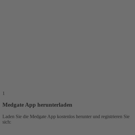
1
Medgate App herunterladen
Laden Sie die Medgate App kostenlos herunter und registrieren Sie
sich: