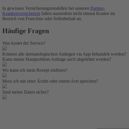
In gewissen Versicherungsmodellen bei unseren
Partner-
Krankenversicherern
fallen ausserdem nicht einmal Kosten im
Bereich von Franchise oder Selbstbehalt an.
Häufige Fragen
Was kostet der Service?
Können alle dermatologischen Anliegen via App behandelt werden?
Kann meine Hautproblem-Anfrage auch abgelehnt werden?
Wo kann ich mein Rezept einlösen?
Muss ich mit einer Ärztin oder einem Arzt sprechen?
Sind meine Daten sicher?