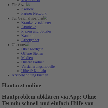
Für Ärzte
Karriere
Partner Network
Für Geschäftspartner
Krankenversicherer
Apotheke
Praxen und Spitäler
Kantone
Arbeitgeber
Über uns
Über Medgate
Offene Stellen
Medien
Unsere Partner
Versicherungsmodelle
Hilfe & Kontakt
Arztbehandlung buchen
Hautarzt online
Hautproblem abklären via App: Ohne
Termin schnell und einfach Hilfe von