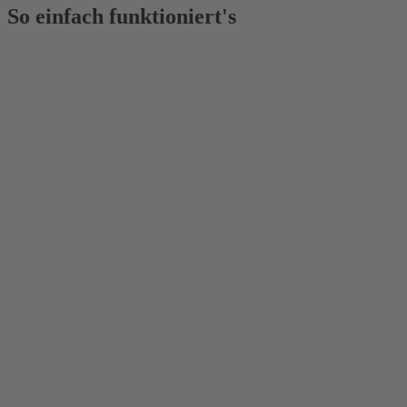
So einfach funktioniert's