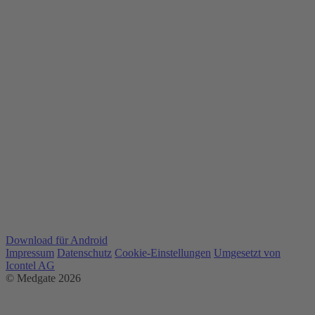
Download für Android
Impressum
Datenschutz
Cookie-Einstellungen
Umgesetzt von
Icontel AG
© Medgate 2026