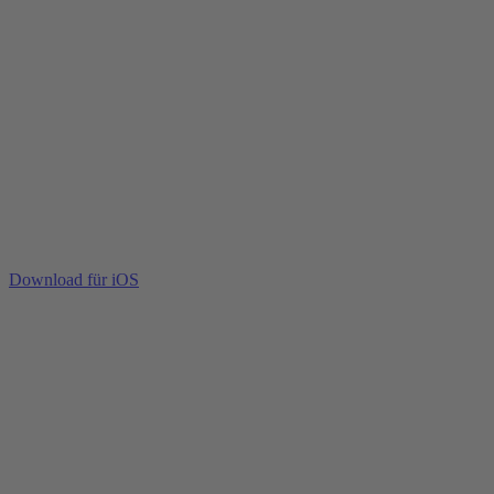
Download für iOS