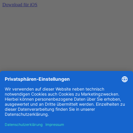
Download für iOS