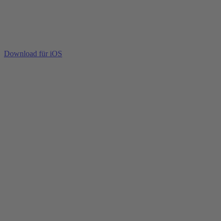
Download für iOS