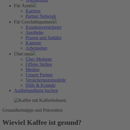
Für Ärzte
Karriere
Partner Network
Für Geschäftspartner
Krankenversicherer
Apotheke
Praxen und Spitäler
Kantone
Arbeitgeber
Über uns
Über Medgate
Offene Stellen
Medien
Unsere Partner
Versicherungsmodelle
Hilfe & Kontakt
Arztbehandlung buchen
Gesundheitstipps und Prävention
Wieviel Kaffee ist gesund?