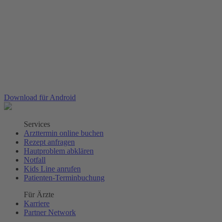
Download für Android
Services
Arzttermin online buchen
Rezept anfragen
Hautproblem abklären
Notfall
Kids Line anrufen
Patienten-Terminbuchung
Für Ärzte
Karriere
Partner Network