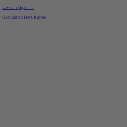
www.medgate.ch
Gesundheit
Herz
Kaffee