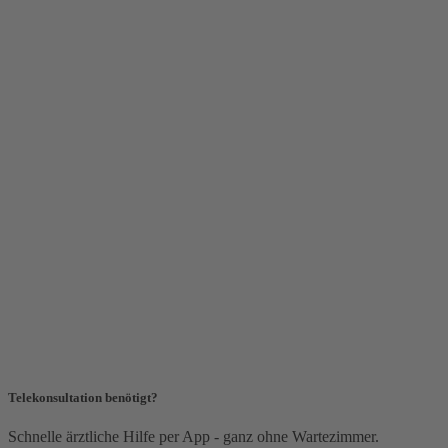
Telekonsultation benötigt?
Schnelle ärztliche Hilfe per App - ganz ohne Wartezimmer.