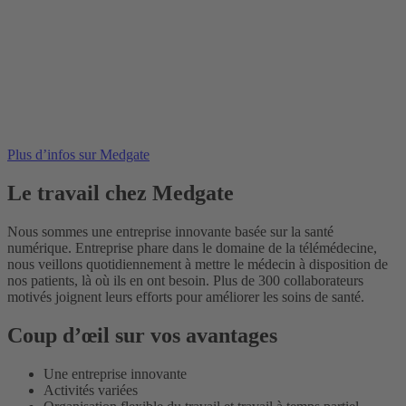
Plus d’infos sur Medgate
Le travail chez Medgate
Nous sommes une entreprise innovante basée sur la santé
numérique. Entreprise phare dans le domaine de la télémédecine,
nous veillons quotidiennement à mettre le médecin à disposition de
nos patients, là où ils en ont besoin. Plus de 300 collaborateurs
motivés joignent leurs efforts pour améliorer les soins de santé.
Coup d’œil sur vos avantages
Une entreprise innovante
Activités variées