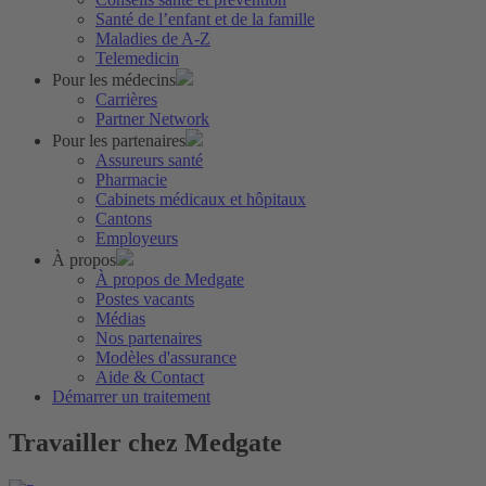
Santé de l’enfant et de la famille
Maladies de A-Z
Telemedicin
Pour les médecins
Carrières
Partner Network
Pour les partenaires
Assureurs santé
Pharmacie
Cabinets médicaux et hôpitaux
Cantons
Employeurs
À propos
À propos de Medgate
Postes vacants
Médias
Nos partenaires
Modèles d'assurance
Aide & Contact
Démarrer un traitement
Travailler chez Medgate