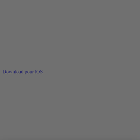
Download pour iOS