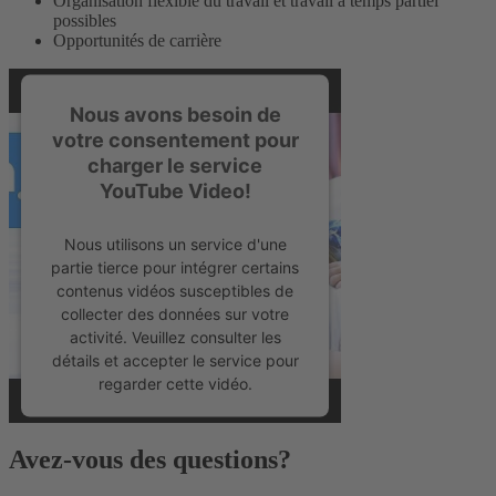
Organisation flexible du travail et travail à temps partiel
possibles
Opportunités de carrière
Nous avons besoin de
votre consentement pour
charger le service
YouTube Video!
Nous utilisons un service d'une
partie tierce pour intégrer certains
contenus vidéos susceptibles de
collecter des données sur votre
activité. Veuillez consulter les
détails et accepter le service pour
regarder cette vidéo.
En savoir plus
Avez-vous des questions?