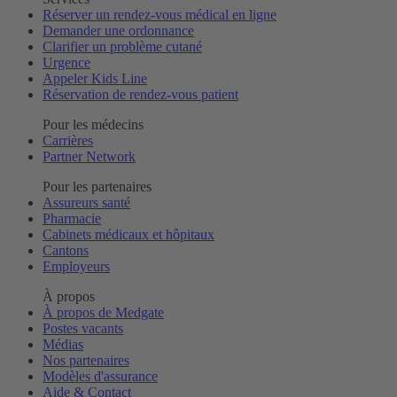
Réserver un rendez-vous médical en ligne
Demander une ordonnance
Clarifier un problème cutané
Urgence
Appeler Kids Line
Réservation de rendez-vous patient
Pour les médecins
Carrières
Partner Network
Pour les partenaires
Assureurs santé
Pharmacie
Cabinets médicaux et hôpitaux
Cantons
Employeurs
À propos
À propos de Medgate
Postes vacants
Médias
Nos partenaires
Modèles d'assurance
Aide & Contact