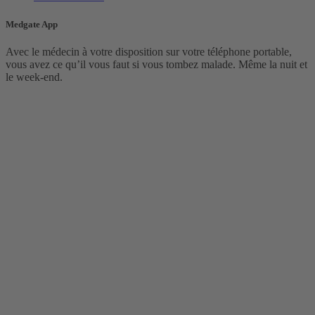
Medgate App
Avec le médecin à votre disposition sur votre téléphone portable,
vous avez ce qu’il vous faut si vous tombez malade. Même la nuit et
le week-end.