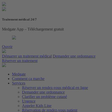
Traitement médical 24/7
Medgate App – Téléchargement gratuit
Ouvrir
Démarrer un traitement médical
Demander une ordonnance
Réserver un traitement
Medgate
Comment ça marche
Services
Réserver un rendez-vous médical en ligne
Demander une ordonnance
Clarifier un problème cutané
Urgence
Appeler Kids Line
Réservation de rendez-vous patient