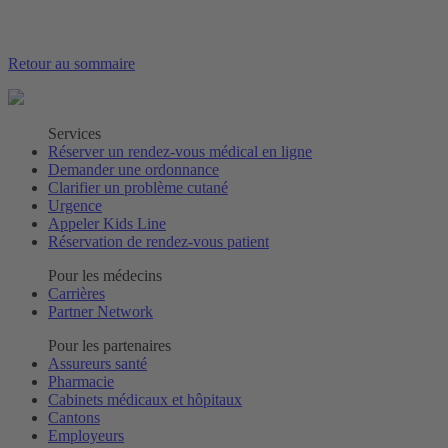
Retour au sommaire
Services
Réserver un rendez-vous médical en ligne
Demander une ordonnance
Clarifier un problème cutané
Urgence
Appeler Kids Line
Réservation de rendez-vous patient
Pour les médecins
Carrières
Partner Network
Pour les partenaires
Assureurs santé
Pharmacie
Cabinets médicaux et hôpitaux
Cantons
Employeurs