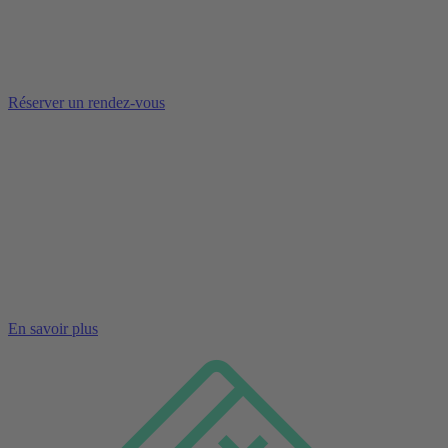
Réserver un rendez-vous
En savoir plus