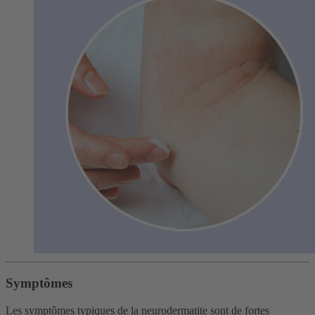
Symptômes
Les symptômes typiques de la neurodermatite sont de fortes