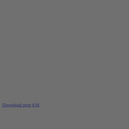
Download pour iOS