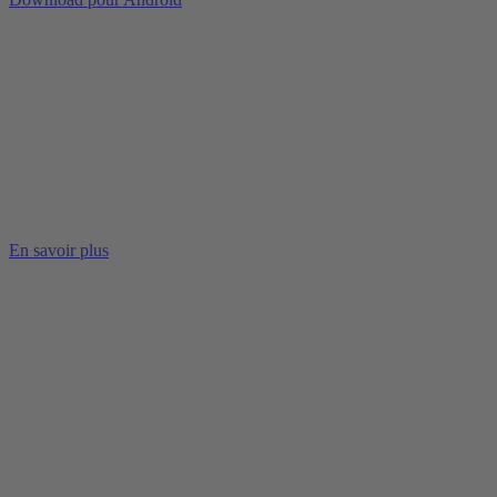
En savoir plus