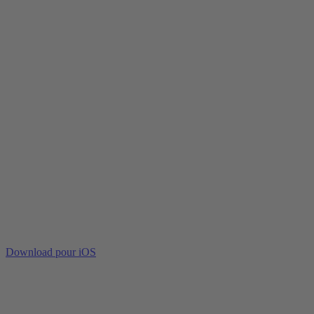
Download pour iOS