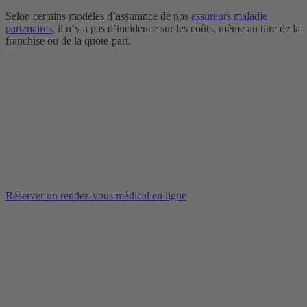
Selon certains modèles d’assurance de nos
assureurs maladie
partenaires
, il n’y a pas d’incidence sur les coûts, même au titre de la
franchise ou de la quote-part.
Réserver un rendez-vous médical en ligne