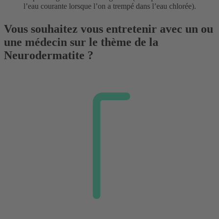
l’eau courante lorsque l’on a trempé dans l’eau chlorée).
Vous souhaitez vous entretenir avec un ou
une médecin sur le thème de la
Neurodermatite ?