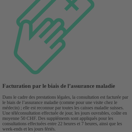
Facturation par le biais de l’assurance maladie
Dans le cadre des prestations légales, la consultation est facturée par
le biais de l’assurance maladie (comme pour une visite chez le
médecin) ; elle est reconnue par toutes les caisses maladie suisses.
Une téléconsultation effectuée de jour, les jours ouvrables, coûte en
moyenne 50 CHF. Des suppléments sont appliqués pour les
consultations effectuées entre 22 heures et 7 heures, ainsi que les
week-ends et les jours fériés.