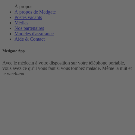
À propos
À propos de Medgate
Postes vacants
Médias
Nos partenaires
Modèles d'assurance
Aide & Contact
Medgate App
Avec le médecin à votre disposition sur votre téléphone portable,
vous avez ce qu’il vous faut si vous tombez malade. Même la nuit et
le week-end.