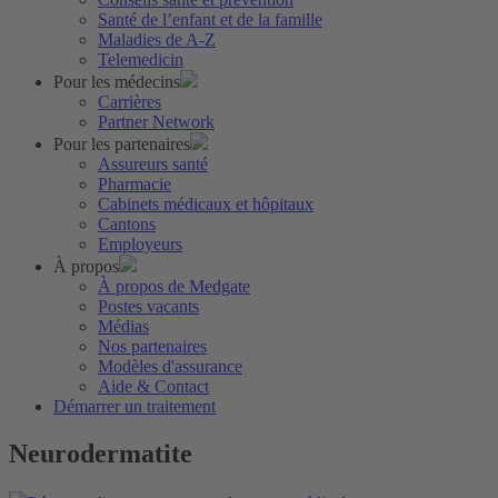
Santé de l’enfant et de la famille
Maladies de A-Z
Telemedicin
Pour les médecins
Carrières
Partner Network
Pour les partenaires
Assureurs santé
Pharmacie
Cabinets médicaux et hôpitaux
Cantons
Employeurs
À propos
À propos de Medgate
Postes vacants
Médias
Nos partenaires
Modèles d'assurance
Aide & Contact
Démarrer un traitement
Neurodermatite