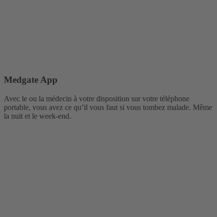
Medgate App
Avec le ou la médecin à votre disposition sur votre téléphone
portable, vous avez ce qu’il vous faut si vous tombez malade. Même
la nuit et le week-end.