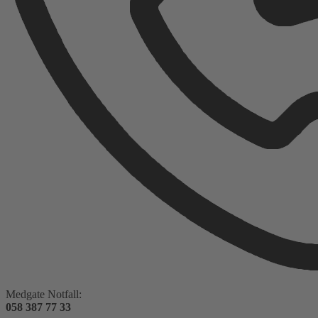
Medgate Notfall:
058 387 77 33