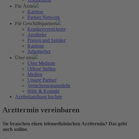
Für Ärzte
Karriere
Partner Network
Für Geschäftspartner
Krankenversicherer
Apotheke
Praxen und Spitäler
Kantone
Arbeitgeber
Über uns
Über Medgate
Offene Stellen
Medien
Unsere Partner
Versicherungsmodelle
Hilfe & Kontakt
Arztbehandlung buchen
Arzttermin vereinbaren
Sie brauchen einen telemedizinischen Arzttermin? Das geht
auch online.