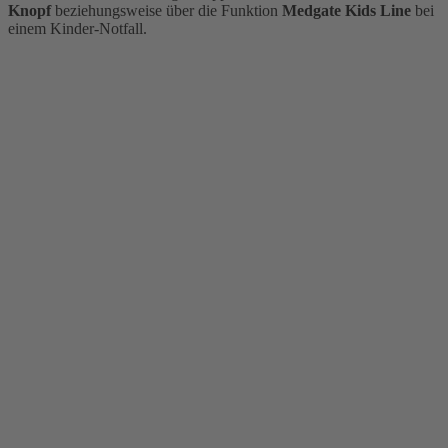
Knopf
beziehungsweise über die Funktion
Medgate Kids Line
bei
einem Kinder-Notfall.