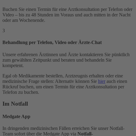
Buchen Sie einen Termin für eine Arztkonsultation per Telefon oder
Video – bis zu 48 Stunden im Voraus und auch mitten in der Nacht
oder am Wochenende.
3
Behandlung per Telefon, Video oder Ärzte-Chat
Unsere erfahrenen Ärztinnen und Ärzte kontaktieren Sie pünktlich
zum gewählten Zeitpunkt und beraten und behandeln Sie
kompetent.
Egal ob Medikamente bestellen, Arztzeugnis erhalten oder eine
medizinische Frage stellen: Alternativ können Sie
hier
auch einen
Rückruf buchen, um einen Termin für eine Arztkonsultation per
Telefon zu buchen.
Im Notfall
Medgate App
In dringenden medizinischen Fällen erreichen Sie unser Notfall-
Team sofort über die Medgate App via
Notfall-