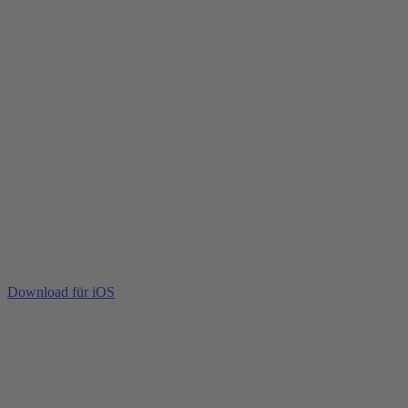
Download für iOS