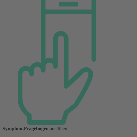
Symptom-Fragebogen
ausfüllen