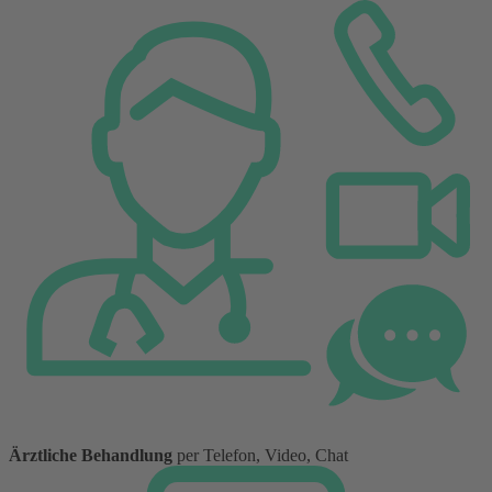
Ärztliche Behandlung
per Telefon, Video, Chat