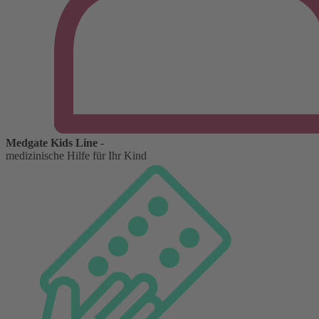
Medgate Kids Line
-
medizinische Hilfe für Ihr Kind