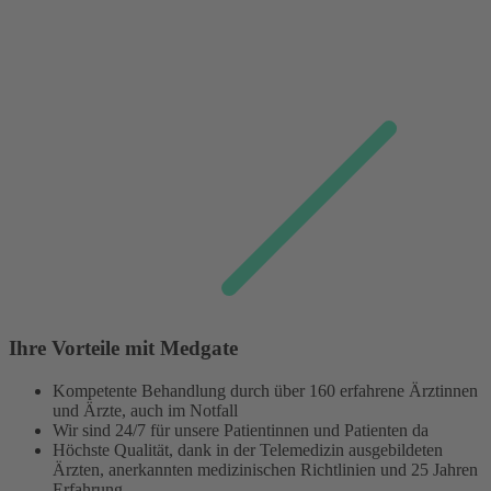
Ihre Vorteile mit Medgate
Kompetente Behandlung durch über 160 erfahrene Ärztinnen
und Ärzte, auch im Notfall
Wir sind 24/7 für unsere Patientinnen und Patienten da
Höchste Qualität, dank in der Telemedizin ausgebildeten
Ärzten, anerkannten medizinischen Richtlinien und 25 Jahren
Erfahrung