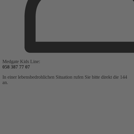
Medgate Kids Line:​
058 387 77 07
In einer lebensbedrohlichen Situation rufen Sie bitte direkt die 144
an.