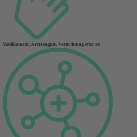
Medikament, Arztzeugnis, Verordnung
erhalten