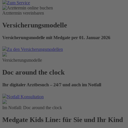
Zum Service
Arzttermin vereinbaren
Versicherungsmodelle
Versicherungsmodelle mit Medgate per 01. Januar 2026
Zu den Versicherungsmodellen
Versicherungsmodelle
Doc around the clock
Ihr digitaler Arztbesuch – 24/7 und auch im Notfall
Notfall Konsultation
Im Notfall: Doc around the clock
Medgate Kids Line: für Sie und Ihr Kind