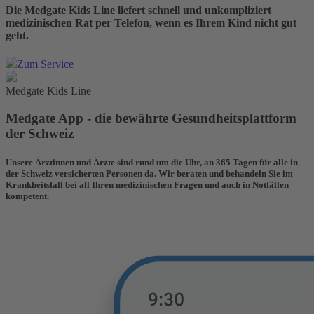
Die Medgate Kids Line liefert schnell und unkompliziert
medizinischen Rat per Telefon, wenn es Ihrem Kind nicht gut
geht.
Zum Service
Medgate Kids Line
Medgate App - die bewährte Gesundheitsplattform
der Schweiz
Unsere Ärztinnen und Ärzte sind rund um die Uhr, an 365 Tagen für alle in
der Schweiz versicherten Personen da. Wir beraten und behandeln Sie im
Krankheitsfall bei all Ihren medizinischen Fragen und auch in Notfällen
kompetent.