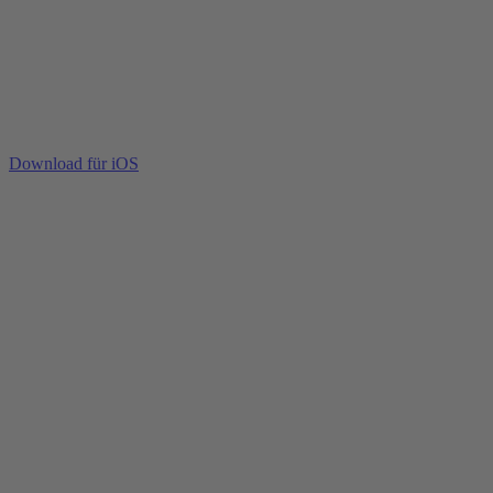
Download für iOS