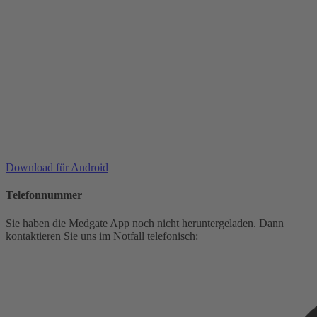
Download für Android
Telefonnummer
Sie haben die Medgate App noch nicht heruntergeladen. Dann
kontaktieren Sie uns im Notfall telefonisch: