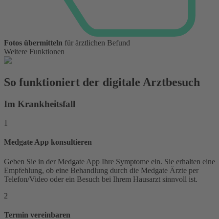
Fotos übermitteln
für ärztlichen Befund
Weitere Funktionen
So funktioniert der digitale Arztbesuch
Im Krankheitsfall
1
Medgate App konsultieren
Geben Sie in der Medgate App Ihre Symptome ein. Sie erhalten eine
Empfehlung, ob eine Behandlung durch die Medgate Ärzte per
Telefon/Video oder ein Besuch bei Ihrem Hausarzt sinnvoll ist.
2
Termin vereinbaren