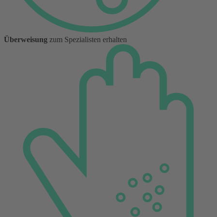
Überweisung
zum Spezialisten erhalten