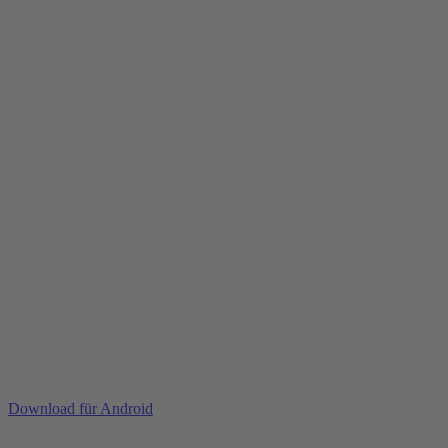
Download für Android