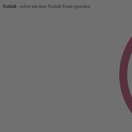
Notfall
- sofort mit dem Notfall-Team sprechen